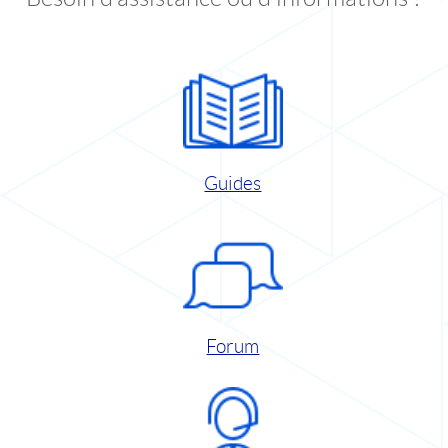
Guides
Forum